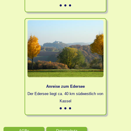
Anreise zum Edersee
Der Edersee liegt ca. 40 km südwestlich von
Kassel
AGBs
Datenschutz