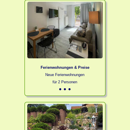
Ferienwohnungen & Preise
Neue Ferienwohnungen
für 2 Personen