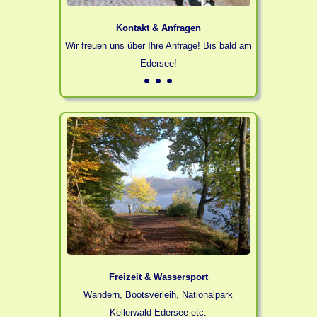
Kontakt & Anfragen
Wir freuen uns über Ihre Anfrage! Bis bald am
Edersee!
Freizeit & Wassersport
Wandern, Bootsverleih, Nationalpark
Kellerwald-Edersee etc.