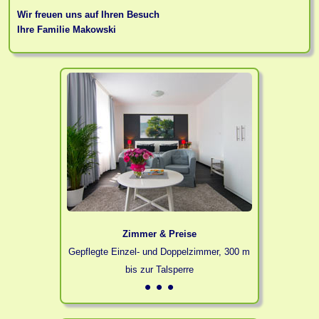
Wir freuen uns auf Ihren Besuch
Ihre Familie Makowski
Zimmer & Preise
Gepflegte Einzel- und Doppelzimmer, 300 m
bis zur Talsperre